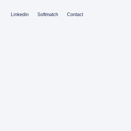
Linkedin
Softmatch
Contact