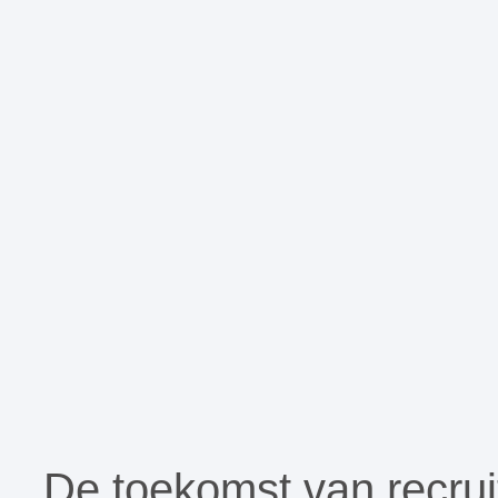
De toekomst van recruit