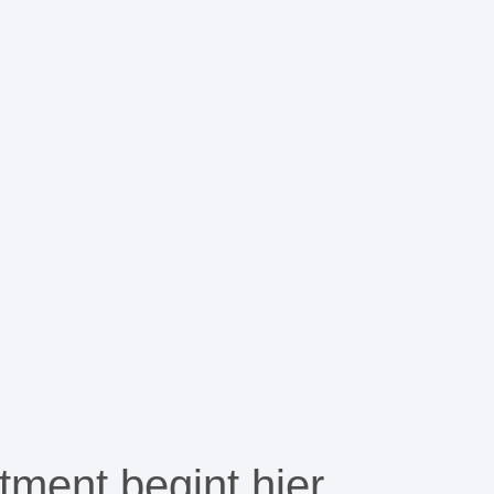
ment begint hier...