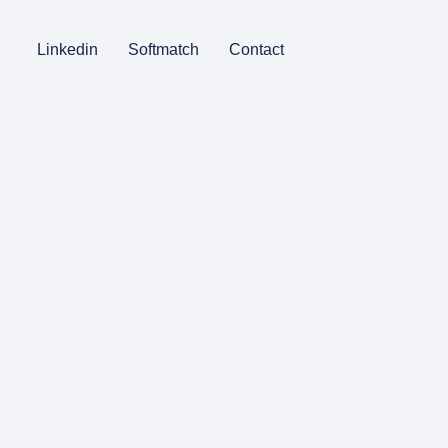
Linkedin
Softmatch
Contact