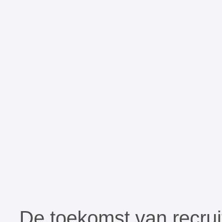
De toekomst van recruit