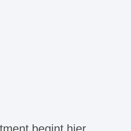
ment begint hier...