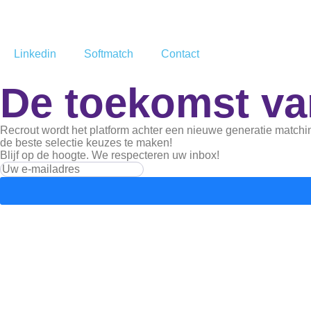
Linkedin
Softmatch
Contact
De toekomst van
Recrout wordt het platform achter een nieuwe generatie matchi
de beste selectie keuzes te maken!
Blijf op de hoogte. We respecteren uw inbox!