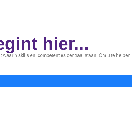
int hier...
 waarin skills en competenties centraal staan. Om u te helpen