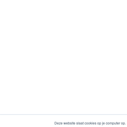
Deze website slaat cookies op je computer op.