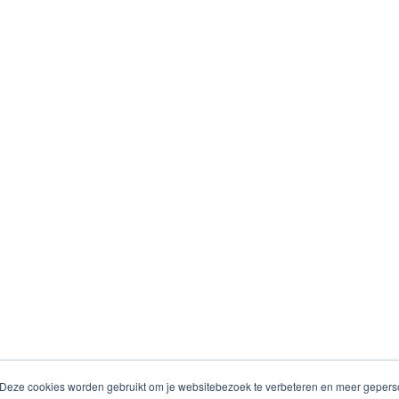
 Deze cookies worden gebruikt om je websitebezoek te verbeteren en meer geperso