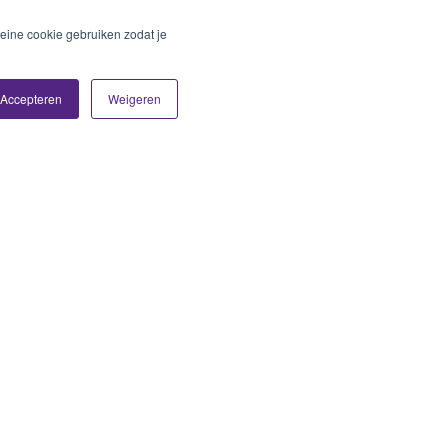
eine cookie gebruiken zodat je
Accepteren
Weigeren