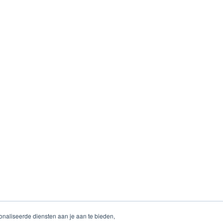
naliseerde diensten aan je aan te bieden,